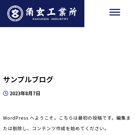
サンプルブログ
2023年8月7日
WordPress へようこそ。こちらは最初の投稿です。編集ま
たは削除し、コンテンツ作成を始めてください。