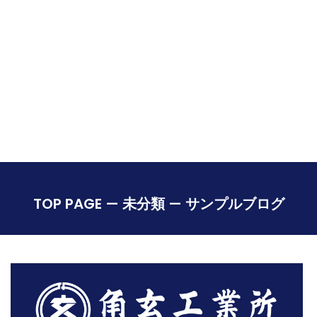
TOP PAGE
—
未分類
—
サンプルブログ